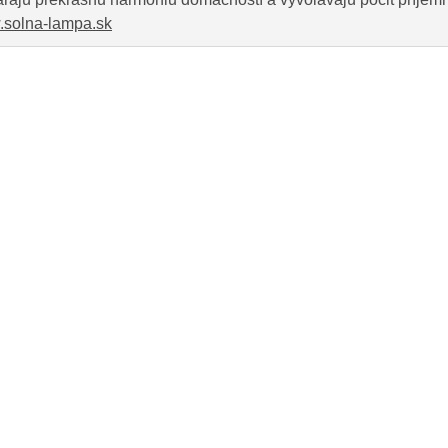
solna-lampa.sk